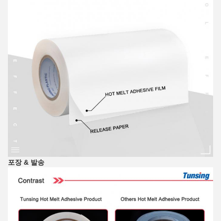
포장 & 발송