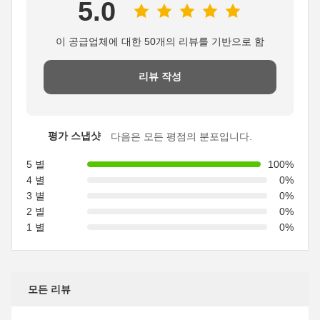
5.0
이 공급업체에 대한 50개의 리뷰를 기반으로 함
리뷰 작성
평가 스냅샷
다음은 모든 평점의 분포입니다.
5 별
100%
4 별
0%
3 별
0%
2 별
0%
1 별
0%
모든 리뷰