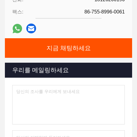
팩스:
86-755-8996-0061
지금 채팅하세요
우리를 메일링하세요