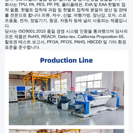
회사는 TPU, PA, PES, PP, PE, 폴리올레핀, EVA 및 EAA 핫멜트 접
착 필름, 핫멜트 접착제 과립 및 핫멜트 접착제 분말의 생산 및 판매
를 전문으로 합니다.의류, 자수, 신발, 여행가방, 장난감, 모자, 스포
츠용품, 전자, 정밀기기, 항공, 자동차 등에 널리 사용되는 제품입니
다.
당사는 ISO9001:2015 품질 경영 시스템 인증을 통과했으며 당사의
모든 제품은 RoHS, REACH, Oeko-tex, California Proposition 65,
할로겐 테스트 보고서, PFOA, PFOS, PAHS, HBCDD 및 기타 환경
표준을 준수합니다.