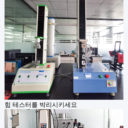
힘 테스터를 박리시키세요