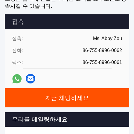
족시킬 수 있습니다.
접촉
접촉:
Ms. Abby Zou
전화:
86-755-8996-0062
팩스:
86-755-8996-0061
지금 채팅하세요
우리를 메일링하세요