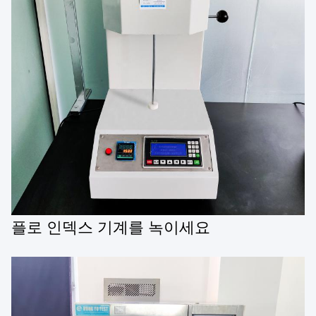
플로 인덱스 기계를 녹이세요