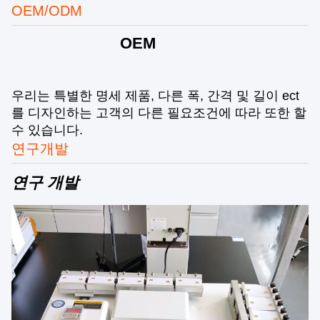
OEM/ODM
OEM
우리는 특별한 명세 제품, 다른 폭, 간격 및 길이 ect
를 디자인하는 고객의 다른 필요조건에 따라 또한 할
수 있습니다.
연구개발
연구 개발