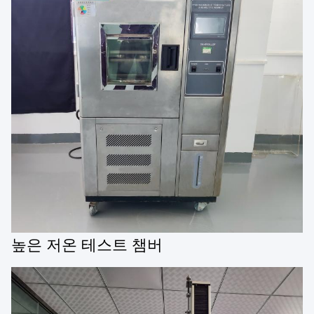
높은 저온 테스트 챔버