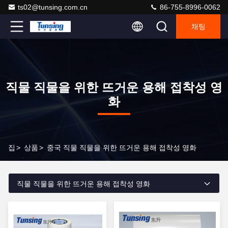
ts02@tunsing.com.cn
86-755-8996-0062
채팅
직물 직물을 위한 뜨거운 용해 접착성 영
화
집
>
상품
>
중국 직물 직물을 위한 뜨거운 용해 접착성 영화
직물 직물을 위한 뜨거운 용해 접착성 영화