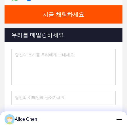
지금 채팅하세요
우리를 메일링하세요
Alice Chen
전송