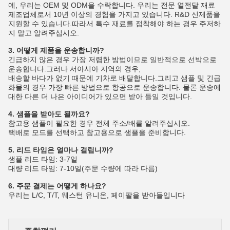
예, 우리는 OEM 및 ODM을 수락합니다. 우리는 전문 열전달 재료
제조업체로서 10년 이상의 경험을 가지고 있습니다. R&D 신제품을
지원할 수 있습니다.따라서 특수 재료를 접착해야 하는 경우 주저하
지 말고 알려주십시오.
3. 어떻게 제품을 운송합니까?
긴급하지 않은 경우 가장 저렴한 방법이므로 일반적으로 선박으로
운송합니다.그러나 서아시아 지역의 경우,
배송할 바다가 없기 때문에 기차로 배달합니다.그리고 샘플 및 긴급
화물의 경우 가장 빠른 방법으로 항공으로 운송합니다. 물론 운송에
대한 다른 더 나은 아이디어가 있으면 받아 들일 것입니다.
4. 샘플을 받아도 될까요?
참고용 샘플이 필요한 경우 전체 주소/배를 알려주십시오.
택배로 모드를 선택하고 참고용으로 샘플을 준비합니다.
5. 리드 타임은 얼마나 걸립니까?
샘플 리드 타임: 3-7일
대량 리드 타임: 7-10일(주문 수량에 따라 다름)
6. 주문 결제는 어떻게 하나요?
우리는 L/C, T/T, 웨스턴 유니온, 페이팔을 받아들입니다