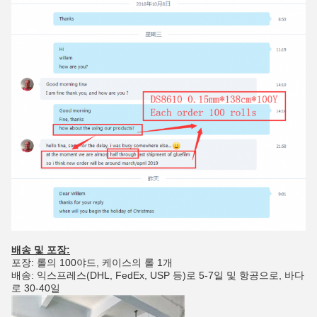
배송 및 포장:
포장: 롤의 100야드, 케이스의 롤 1개
배송: 익스프레스(DHL, FedEx, USP 등)로 5-7일 및 항공으로, 바다
로 30-40일