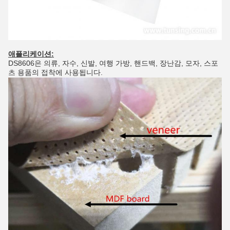
애플리케이션:
DS8606은 의류, 자수, 신발, 여행 가방, 핸드백, 장난감, 모자, 스포
츠 용품의 접착에 사용됩니다.