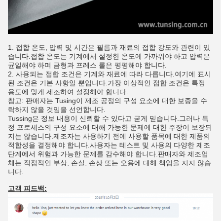
1. 접합 온도, 압력 및 시간은 필름과 재료의 접합 강도와 관련이 있
습니다.접합 온도는 기계에서 설정한 온도에 가까워야 하고 압력은
균일해야 하며 금형과 프레스 롤은 평평해야 합니다.
2. 사용되는 접합 조건은 기계와 재료에 따라 다릅니다.여기에 표시
된 조건은 기본 사항일 뿐입니다.가장 이상적인 접합 조건은 특정
용도에 맞게 제조하여 설정해야 합니다.
참고: 판매자는 Tusing이 제조 공정의 구성 요소에 대한 보증을 수
락하지 않을 것임을 선언합니다.
Tussing은 정보 내용이 신뢰할 수 있다고 굳게 믿습니다.그러나 특
정 프로세스의 구성 요소에 대해 가능한 문제에 대한 주장이 보장되
지는 않습니다.제조자는 사용하기 전에 사용할 품목에 대한 제품의
적합성을 결정해야 합니다.사용자는 테스트 및 사용의 다양한 제조
단계에서 위험과 가능한 문제를 감수해야 합니다.판매자와 제조업
체는 직접적인 부상, 손실, 손상 또는 오용에 대해 책임을 지지 않습
니다.
고객 피드백: