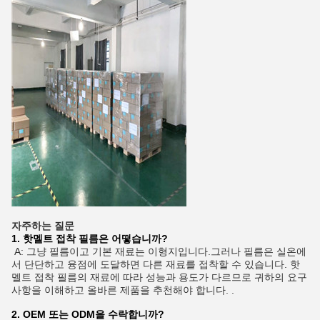
자주하는 질문
1. 핫멜트 접착 필름은 어떻습니까?
A: 그냥 필름이고 기본 재료는 이형지입니다.그러나 필름은 실온에
서 단단하고 융점에 도달하면 다른 재료를 접착할 수 있습니다. 핫
멜트 접착 필름의 재료에 따라 성능과 용도가 다르므로 귀하의 요구
사항을 이해하고 올바른 제품을 추천해야 합니다. .
2. OEM 또는 ODM을 수락합니까?