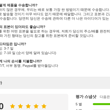
떻게 제품을 수송합니까?
지 않은 경우에, 우리는 배로 보통 가장 싼 방법이기 때문에 수송합니다.
 발송할 것이기 아무 바다도 없기 때문에 배달합니다. 그리고 표본과 긴
수송합니다. 당연히 당신은 수송에 관하여 다른 더 나은 아이디어가 있는
의 표본이 있더라도 좋습니까?
 위한 어떤 표본을 필요로 하는 경우에, 저희가 당신의 주소/배를 완전
와 가진 형태는 당신의 참고를 위한 표본에게 준비할 것입니다.
드타임은 입니까?
 3-7 일
 7-10 일 (순서 양에 달려 있습니다)
게 나의 순서를 지불합니까?
 T/T, 서부 동맹, Paypal를 받아들입니다
가
평가 스냅샷
다음은
0
5 별