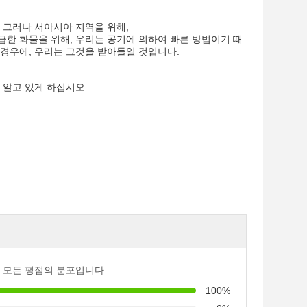
 그러나 서아시아 지역을 위해,
급한 화물을 위해, 우리는 공기에 의하여 빠른 방법이기 때
 경우에, 우리는 그것을 받아들일 것입니다.
히 알고 있게 하십시오
 모든 평점의 분포입니다.
100%