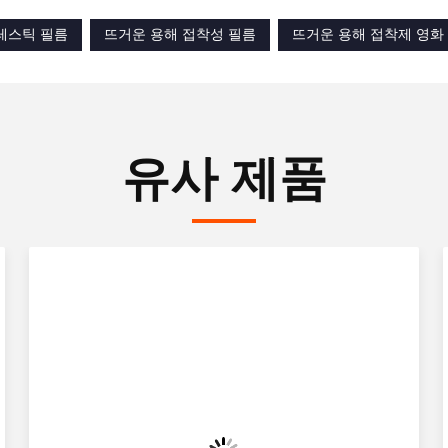
레스틱 필름
뜨거운 용해 접착성 필름
뜨거운 용해 접착제 영화
유사 제품