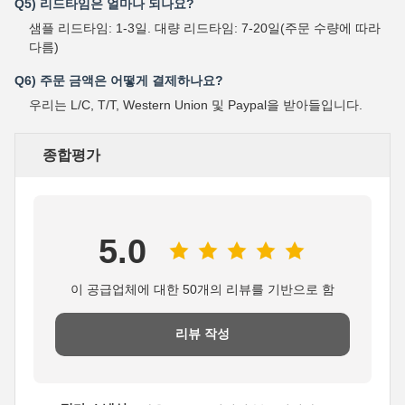
Q5) 리드타임은 얼마나 되나요?
샘플 리드타임: 1-3일. 대량 리드타임: 7-20일(주문 수량에 따라
다름)
Q6) 주문 금액은 어떻게 결제하나요?
우리는 L/C, T/T, Western Union 및 Paypal을 받아들입니다.
종합평가
5.0
이 공급업체에 대한 50개의 리뷰를 기반으로 함
리뷰 작성