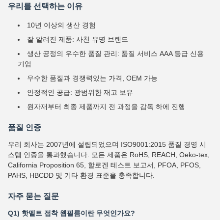
우리를 선택하는 이유
10년 이상의 생산 경험
잘 알려진 제품: 사천 유명 브랜드
생산 공정의 우수한 품질 관리: 품질 서비스 AAA 등급 신용
기업
우수한 품질과 경쟁력있는 가격, OEM 가능
안정적인 공급: 광범위한 재고 보유
원자재부터 최종 제품까지 전 과정을 감독 하에 진행
품질 인증
우리 회사는 2007년에 설립되었으며 ISO9001:2015 품질 경영 시
스템 인증을 통과했습니다. 모든 제품은 RoHS, REACH, Oeko-tex,
California Proposition 65, 할로겐 테스트 보고서, PFOA, PFOS,
PAHS, HBCDD 및 기타 환경 표준을 충족합니다.
자주 묻는 질문
Q1) 핫멜트 접착 웹필름이란 무엇인가요?