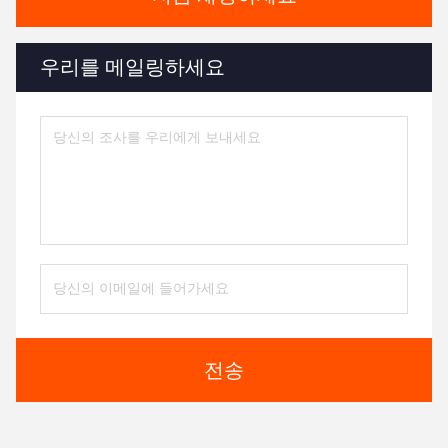
우리를 메일링하세요
전송