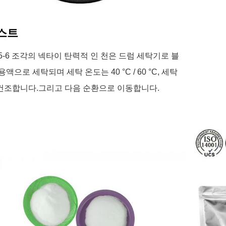
스트
 5-6 조각의 넥타이 탄력적 인 천은 드럼 세탁기로 블
용액으로 세탁되며 세탁 온도는 40 °C / 60 °C, 세탁
건조합니다.그리고 다음 순환으로 이동합니다.