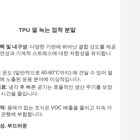
TPU 열 녹는 접착 분말
력 및 내구성
: 다양한 기판에 뛰어난 결합 강도를 제공
연성과 기계적 스트레스에 대한 저항성을 유지합니
: 온도 (일반적으로 40-60°C까지) 에 견딜 수 있어 열
에 노출된 응용 분야에 이상적입니다.
치료
: 냉각 후 빠른 굳기는 효율적인 생산 주기를 보장
 시간을 줄입니다.
화적
: 용매가 없는 조식은 VOC 배출을 줄이고 지속 가
 관행에 부합합니다.
성, 부드러운