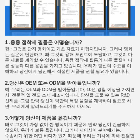
1 .용융 접착제 필름은 어떻습니까?
한 : 그것은 단지 영화이고 기초 자료가 이형지입니다. 그러나 영화
는 실온에 단단하고, 때 그것의 용해 포인트에 도달하고, 그것이 다
른 재료를 계약할 수 있습니다, 용융 접착제 필름의 다른 물질이 다
른 성능과 다른 용법을 가지고 있습니다, 우리가 당신의 수요를 이
해하고 당신에게 당신에게 적절한 제품을 권할 필요가 있습니다.
2.당신은 OEM 또는 ODM을 받아들입니까?
예, 우리는 OEM과 ODM을 받아들입니다, 10년 경험 이상을 가지면
서, 전문적 열 전도 소재 제조사입니다. 당신을 도울 수 있는 R&D
신제품. 그럼 만약 당신이 약간의 특정 물질을 계약하여 필요로 하
면, 우리에게 알려드리기를 주저하지 마세요.
3.어떻게 당신이 제품을 옮깁니까?
배로 그것이 가장 값이 싼 방식이기 때문에 만약 당신이 긴급하지
않으면, 우리가 보통 옮깁니다. 그러나 서아시아 분야에게는,
수송하기 위한 어떤 바다가 없기 때문에 우리는 기차에 의해 전달합