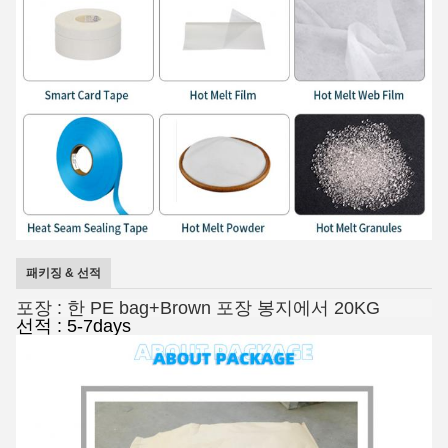
패키징 & 선적
포장 : 한 PE bag+Brown 포장 봉지에서 20KG
선적 : 5-7days