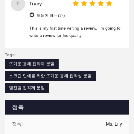
T
Tracy
도움이 되는 (17)
This is my first time writing a review. I'm going to
write a review for his quality
Tags:
뜨거운 용해 접착제 분말
스크린 인쇄를 위한 뜨거운 용해 접착성 분말
열전달 접착제 분말
접촉
접촉:
Ms. Lily