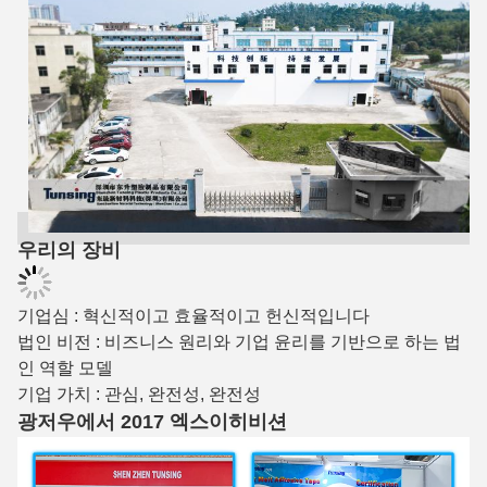
우리의 장비
기업심 : 혁신적이고 효율적이고 헌신적입니다
법인 비전 : 비즈니스 원리와 기업 윤리를 기반으로 하는 법
인 역할 모델
기업 가치 : 관심, 완전성, 완전성
광저우에서 2017 엑스이히비션