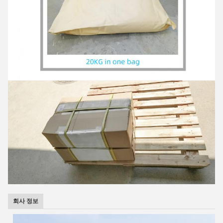
회사 정보