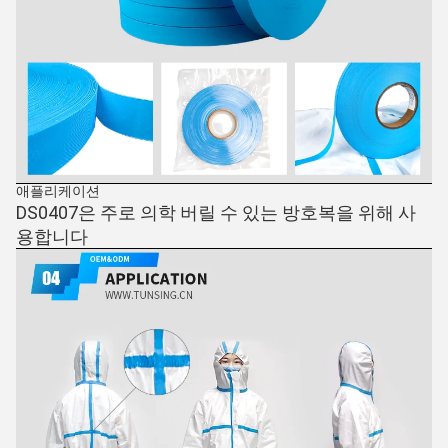
애플리케이션
DS0407은 주로 의학 버릴 수 있는 방호복을 위해 사
용합니다