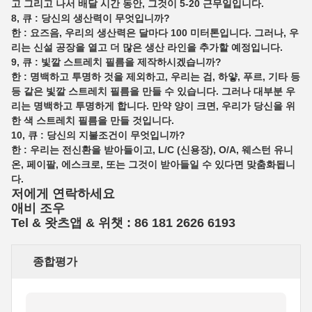
고 그리고 나서 배달 시간 동안, 그것이 5-20 근무일입니다.
8, 큐 : 당신의 생산력이 무엇입니까?
한 : 요즈음, 우리의 생산력은 달마다 100 미터톤입니다. 그러나, 우
리는 신설 공장을 열고 더 많은 생산 라인을 추가할 예정입니다.
9, 큐 : 빛깔 스트레치 필름을 제작하시겠습니까?
한 : 명백하고 투명하 것을 제외하고, 우리는 검, 하얗, 푸르, 기타 등
등 같은 빛깔 스트레치 필름을 만들 수 있습니다. 그러나 대부분 우
리는 명백하고 투명하게 합니다. 만약 양이 크면, 우리가 당신을 위
한 색 스트레치 필름을 만들 것입니다.
10, 큐 : 당신의 지불조건이 무엇입니까?
한 : 우리는 전신환을 받아들이고, L/C (신용장), O/A, 웨스턴 유니
온, 페이팔, 에스크로, 또는 그것이 받아들일 수 있다면 맞춤화됩니
다.
저에게 연락하세요
애비 조우
Tel & 왓츠앱 & 위챗 : 86 181 2626 6193
종합평가