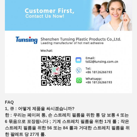
FAQ
1, 큐 : 어떻게 제품을 싸시겠습니까?
한 : 우리는 페이퍼 통, 손 스트레치 필름을 위한 통 당 보통 4 또는
6 묶음으로 포장됩니다 ; 기계 스트레치 필름을 위한 1개 롤 ; 작은
스트레치 필름을 위한 56 또는 84 롤과 거대한 스트레치 필름을 위
한 팔레트 당 27개 롤.