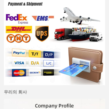
우리의 회사