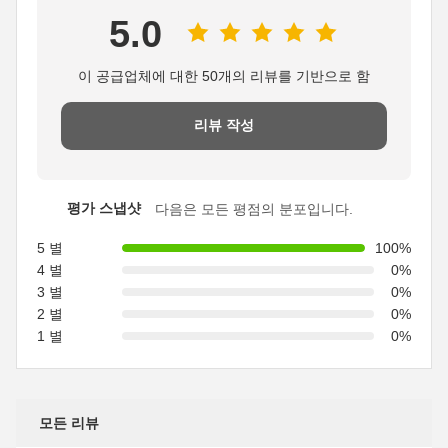
5.0
이 공급업체에 대한 50개의 리뷰를 기반으로 함
리뷰 작성
평가 스냅샷
다음은 모든 평점의 분포입니다.
5 별
100%
4 별
0%
3 별
0%
2 별
0%
1 별
0%
모든 리뷰