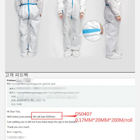
고객 피드백