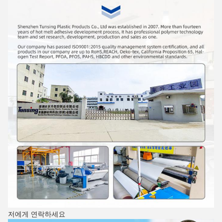
저에게 연락하세요