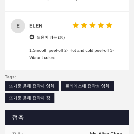
was friendly and efficient, ensuring a smooth and
enjoyable shopping experience.
E
ELEN
도움이 되는 (30)
1.Smooth peel-off 2- Hot and cold peel-off 3-
Vibrant colors
Tags:
뜨거운 용해 접착제 영화
폴리에스테 접착성 영화
뜨거운 용해 접착제 장
접촉