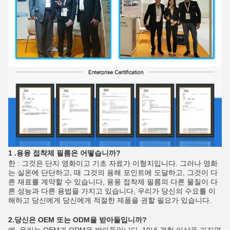
1 .용융 접착제 필름은 어떻습니까?
한 : 그것은 단지 영화이고 기초 자료가 이형지입니다. 그러나 영화
는 실온에 단단하고, 때 그것의 용해 포인트에 도달하고, 그것이 다
른 재료를 계약할 수 있습니다, 용융 접착제 필름의 다른 물질이 다
른 성능과 다른 용법을 가지고 있습니다, 우리가 당신의 수요를 이
해하고 당신에게 당신에게 적절한 제품을 권할 필요가 있습니다.
2.당신은 OEM 또는 ODM을 받아들입니까?