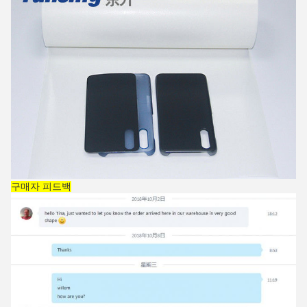
구매자 피드백