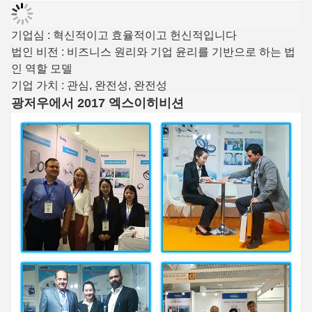
기업심 : 혁신적이고 효율적이고 헌신적입니다
법인 비전 : 비즈니스 원리와 기업 윤리를 기반으로 하는 법
인 역할 모델
기업 가치 : 관심, 완전성, 완전성
광저우에서 2017 엑스이히비션