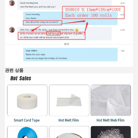
관련 상품