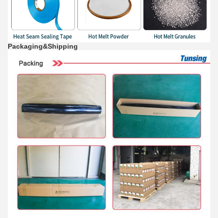
Packaging&Shipping