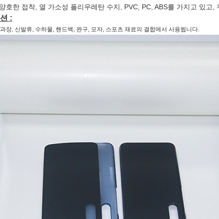
양호한 접착, 열 가소성 폴리우레탄 수지, PVC, PC, ABS를 가지고 있고
 :
, 과장, 신발류, 수하물, 핸드백, 완구, 모자, 스포츠 재료의 결합에서 사용됩니다.