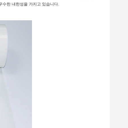
, 우수한 내한성을 가지고 있습니다.