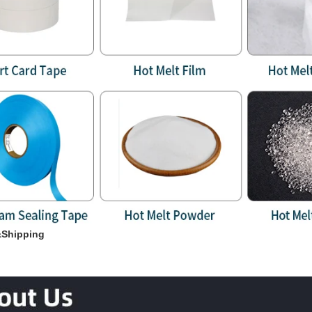
Shipping