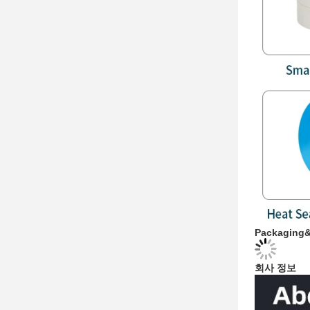
Packaging&
회사 정보