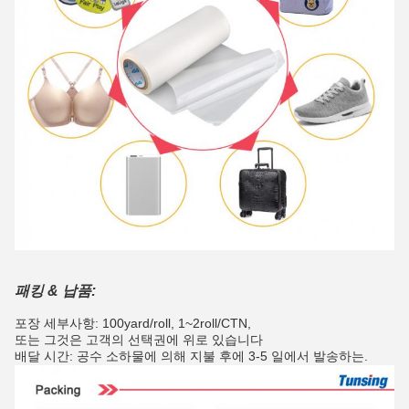
패킹 & 납품:
포장 세부사항: 100yard/roll, 1~2roll/CTN,
또는 그것은 고객의 선택권에 위로 있습니다
배달 시간: 공수 소하물에 의해 지불 후에 3-5 일에서 발송하는.