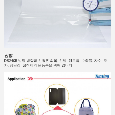
신청:
DS2405 발달 방향과 신청은 의복, 신발, 핸드백, 수화물, 자수, 모
자, 장난감, 접착제의 운동복을 위해 입니다.