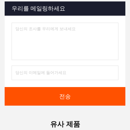
우리를 메일링하세요
전송
유사 제품