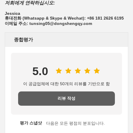
저희에게 연락하십시오:
Jessica
휴대전화 (Whatsapp & Skype & Wechat): +86 181 2626 6195
이메일 주소: tunsing05@dongshengqy.com
종합평가
5.0
이 공급업체에 대한 50개의 리뷰를 기반으로 함
리뷰 작성
평가 스냅샷
다음은 모든 평점의 분포입니다.