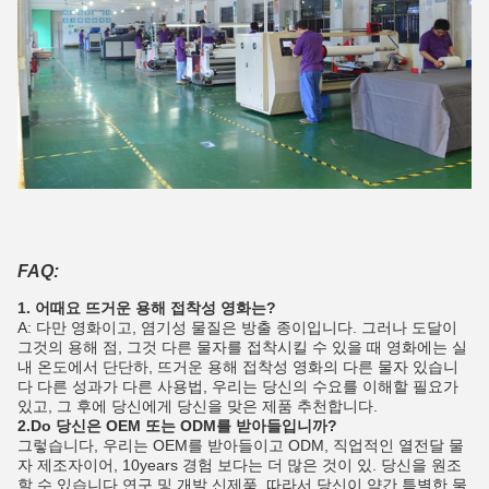
FAQ:
1. 어때요 뜨거운 용해 접착성 영화는?
A: 다만 영화이고, 염기성 물질은 방출 종이입니다. 그러나 도달이
그것의 용해 점, 그것 다른 물자를 접착시킬 수 있을 때 영화에는 실
내 온도에서 단단하, 뜨거운 용해 접착성 영화의 다른 물자 있습니
다 다른 성과가 다른 사용법, 우리는 당신의 수요를 이해할 필요가
있고, 그 후에 당신에게 당신을 맞은 제품 추천합니다.
2.Do 당신은 OEM 또는 ODM를 받아들입니까?
그렇습니다, 우리는 OEM를 받아들이고 ODM, 직업적인 열전달 물
자 제조자이어, 10years 경험 보다는 더 많은 것이 있. 당신을 원조
할 수 있습니다 연구 및 개발 신제품. 따라서 당신이 약간 특별한 물