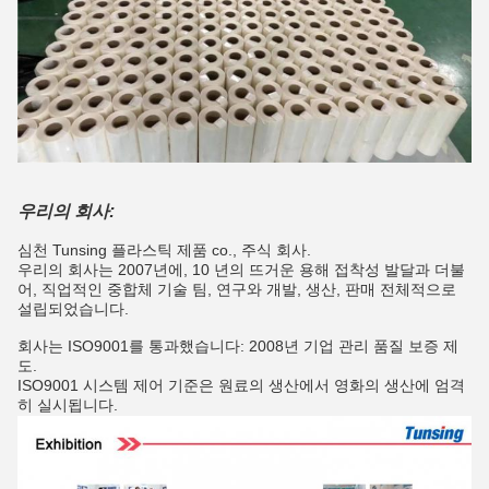
우리의 회사:
심천 Tunsing 플라스틱 제품 co., 주식 회사.
우리의 회사는 2007년에, 10 년의 뜨거운 용해 접착성 발달과 더불
어, 직업적인 중합체 기술 팀, 연구와 개발, 생산, 판매 전체적으로
설립되었습니다.
회사는 ISO9001를 통과했습니다: 2008년 기업 관리 품질 보증 제
도.
ISO9001 시스템 제어 기준은 원료의 생산에서 영화의 생산에 엄격
히 실시됩니다.