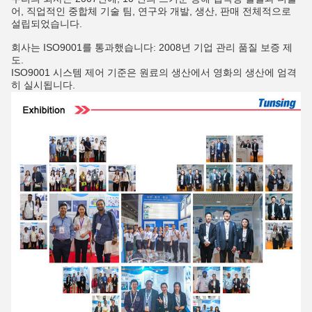
어, 직업적인 중합체 기술 팀, 연구와 개발, 생산, 판매 전체적으로
설립되었습니다.
회사는 ISO9001를 통과했습니다: 2008년 기업 관리 품질 보증 제
도.
ISO9001 시스템 제어 기준은 원료의 생산에서 영화의 생산에 엄격
히 실시됩니다.