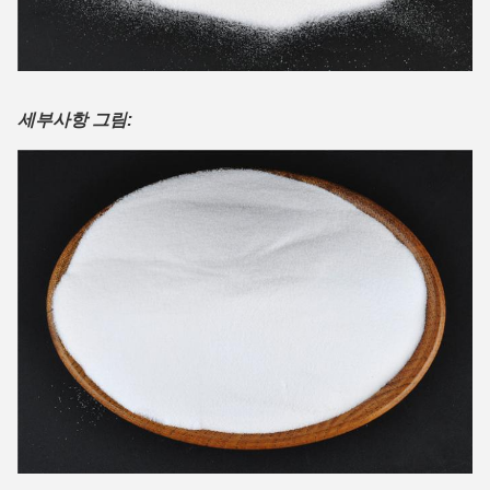
세부사항 그림: