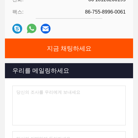
팩스:
86-755-8996-0061
지금 채팅하세요
우리를 메일링하세요