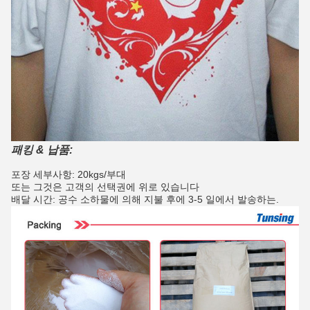
패킹 & 납품:
포장 세부사항: 20kgs/부대
또는 그것은 고객의 선택권에 위로 있습니다
배달 시간: 공수 소하물에 의해 지불 후에 3-5 일에서 발송하는.