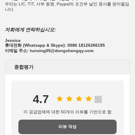
우리는 L/C, T/T, 서부 동맹, Paypal의 조건부 날인 증서를 받아들입
니다
저희에게 연락하십시오:
Jessica
휴대전화 (Whatsapp & Skype): 0086 18126266195
이메일 주소: tunsing05@dongshengqy.com
종합평가
4.7
이 공급업체에 대한 50개의 리뷰를 기반으로 함
리뷰 작성