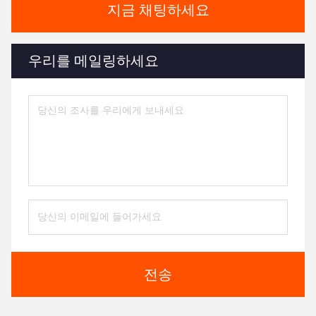
지금 채팅하세요
우리를 메일링하세요
전송