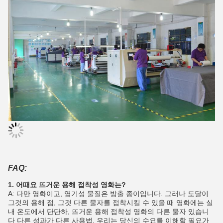
FAQ:
1. 어때요 뜨거운 용해 접착성 영화는?
A: 다만 영화이고, 염기성 물질은 방출 종이입니다. 그러나 도달이
그것의 용해 점, 그것 다른 물자를 접착시킬 수 있을 때 영화에는 실
내 온도에서 단단하, 뜨거운 용해 접착성 영화의 다른 물자 있습니
다 다른 성과가 다른 사용법, 우리는 당신의 수요를 이해할 필요가