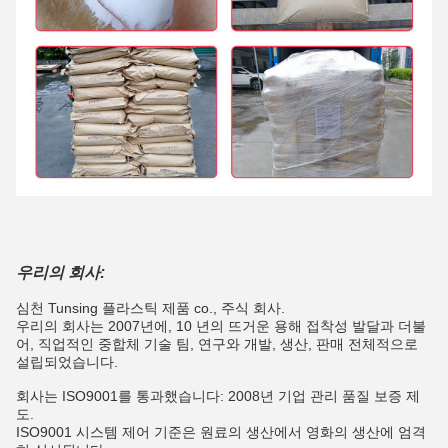
우리의 회사:
심천 Tunsing 플라스틱 제품 co., 주식 회사.
우리의 회사는 2007년에, 10 년의 뜨거운 용해 접착성 발달과 더불
어, 직업적인 중합체 기술 팀, 연구와 개발, 생산, 판매 전체적으로
설립되었습니다.
회사는 ISO9001를 통과했습니다: 2008년 기업 관리 품질 보증 제
도.
ISO9001 시스템 제어 기준은 원료의 생산에서 영화의 생산에 엄격