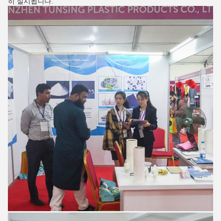
히 실시됩니다.