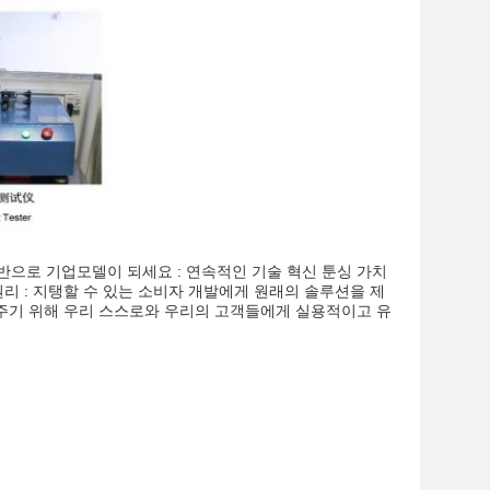
 기반으로 기업모델이 되세요 : 연속적인 기술 혁신 툰싱 가치
리 : 지탱할 수 있는 소비자 개발에게 원래의 솔루션을 제
 주기 위해 우리 스스로와 우리의 고객들에게 실용적이고 유