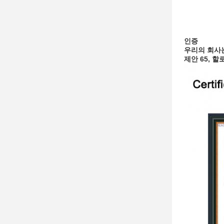
인증
우리의 회사는
제안 65, 할