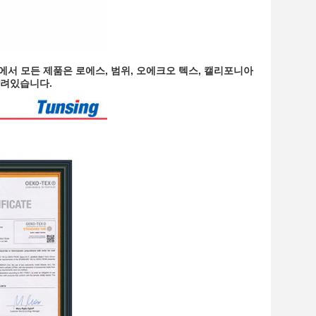
사에서 모든 제품은 로에스, 범위, 오에크오 텍스, 캘리포니아
 달려있습니다.