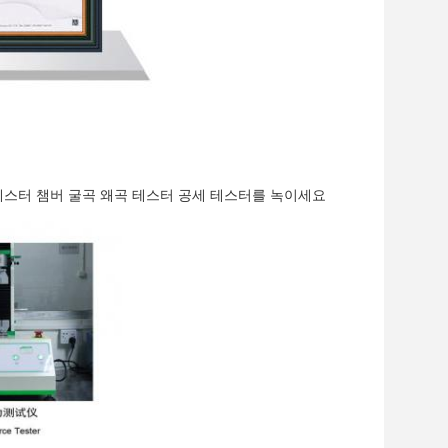
 테스터 챔버 굴곡 왜곡 테스터 공세 테스터를 녹이세요