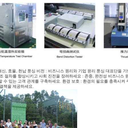
 혁신, 효율, 헌납 툰싱 비전 : 비즈니스 원리와 기업 윤리 툰싱 대표단을
조 절차를 향상시키고 사회 진전을 장려하세요 : 존중, 완전성 비즈니스 원
 수 있는 고객 관계를 구축하세요. 환경 보호 : 환경의 필요를 충족시켜
해결책을 제공하세요.