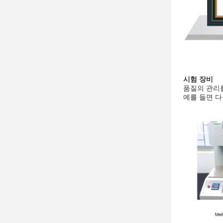
시험 장비
품질의 관리를
예를 들면 다