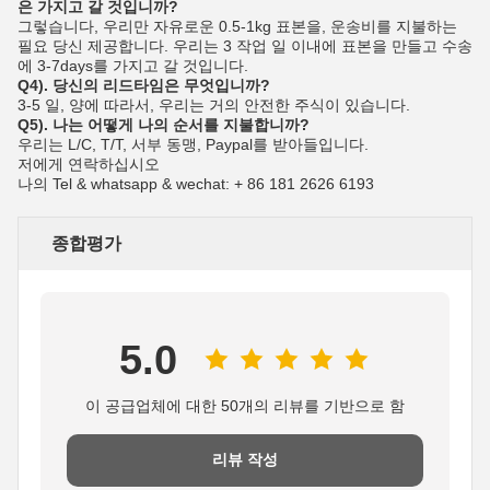
은 가지고 갈 것입니까?
그렇습니다, 우리만 자유로운 0.5-1kg 표본을, 운송비를 지불하는
필요 당신 제공합니다. 우리는 3 작업 일 이내에 표본을 만들고 수송
에 3-7days를 가지고 갈 것입니다.
Q4). 당신의 리드타임은 무엇입니까?
3-5 일, 양에 따라서, 우리는 거의 안전한 주식이 있습니다.
Q5). 나는 어떻게 나의 순서를 지불합니까?
우리는 L/C, T/T, 서부 동맹, Paypal를 받아들입니다.
저에게 연락하십시오
나의 Tel & whatsapp & wechat: + 86 181 2626 6193
종합평가
5.0
이 공급업체에 대한 50개의 리뷰를 기반으로 함
리뷰 작성