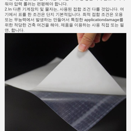
워야 압력 롤러는 편평해야 합니다.
2.In 다른 기계장치 및 물자는, 사용된 접합 조건 다를 것입니다. 여
기에서 표를 한 조건은 단지 기본적입니다. 최적 접합 조건은 오용
또는 무능력에서 발생하는 만들어서 특정한 applicationdamage를
위한 적당한 건축 여건을 해야, 제품을 이용하는 사용 직접 또는 필
연, 합니다.