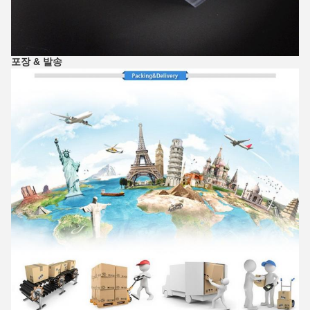
포장 & 발송