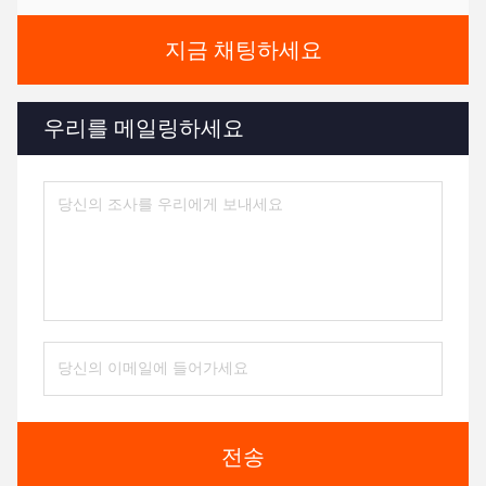
지금 채팅하세요
우리를 메일링하세요
전송