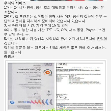
우리의 서비스
1개는 24 시간 안에, 당신 조회 대답되고 온라인 서비스는 항상 유
효합니다.
2명의, 잘 훈련되는 & 직업은 판매 사람 여기 당신의 질문에 전부 응
답하고 문제를 처리하게 준비되어 있습니다 있습니다.
3, 신속한 배달 시간: 계약 후에 15 일 안에
4의 가동 가능한 지불 기간: T/T, L/C, O/A, 서부 동맹, Paypal, 조건
부 날인 증서, 등.
5개는, 저희와 가진 당신의 사업상의 관계 어떤 제3자든지에 은밀할
것입니다.
당신이 질문을 얻는 경우에는 6개의 제안된 좋은 판매 후 서비스는,
돌아옵니다.
증명서