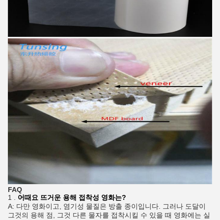
FAQ
1 .
어때요 뜨거운 용해 접착성 영화는?
A: 다만 영화이고, 염기성 물질은 방출 종이입니다. 그러나 도달이
그것의 용해 점, 그것 다른 물자를 접착시킬 수 있을 때 영화에는 실