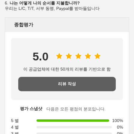
6.
나는 어떻게 나의 순서를 지불합니까?
우리는 L/C, T/T, 서부 동맹, Paypal를 받아들입니다
종합평가
5.0
이 공급업체에 대한 50개의 리뷰를 기반으로 함
리뷰 작성
평가 스냅샷
다음은 모든 평점의 분포입니다.
5 별
100%
4 별
0%
3 별
0%