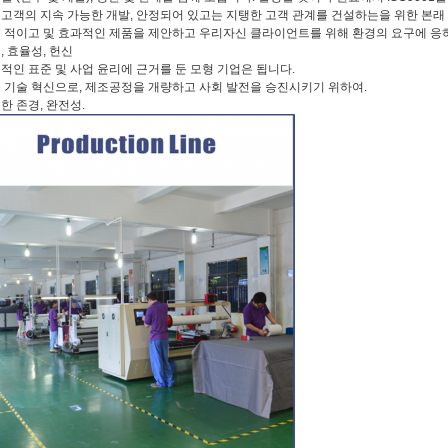
: 고객의 지속 가능한 개발, 안정되어 있고는 지탱한 고객 관계를 건설하는을 위한 본
제 적이고 및 효과적인 제품을 제안하고 우리자신 클라이언트를 위해 환경의 요구에 응하
신, 효율성, 헌신
업적인 표준 및 사업 윤리에 근거를 둔 모형 기업은 됩니다.
속 기술 혁신으로, 제조공정을 개량하고 사회 발전을 승진시키기 위하여.
직한 존경, 완전성.