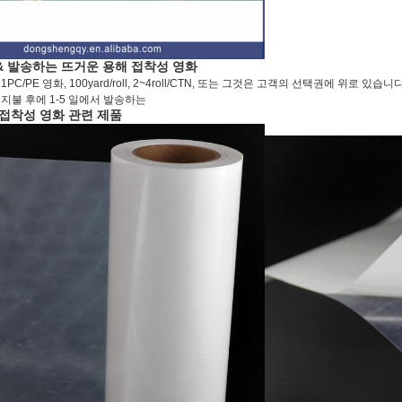
& 발송하는 뜨거운 용해 접착성 영화
PC/PE 영화, 100yard/roll, 2~4roll/CTN, 또는 그것은 고객의 선택권에 위로 있습니
 지불 후에 1-5 일에서 발송하는
접착성 영화 관련 제품