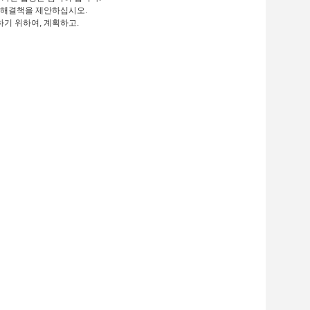
래 해결책을 제안하십시오.
기 위하여, 계획하고.