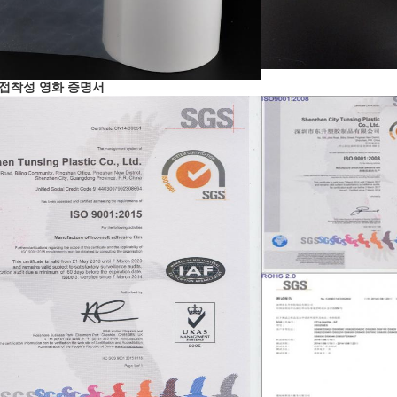
 접착성 영화 증명서