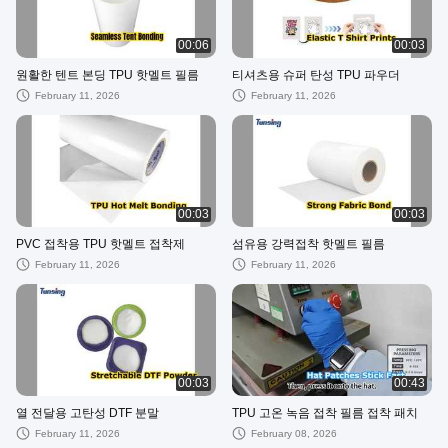
00:06
00:03
원활한 텐트 본딩 TPU 핫멜트 필름
티셔츠용 슈퍼 탄성 TPU 파우더
February 11, 2026
February 11, 2026
00:03
00:03
PVC 접착용 TPU 핫멜트 접착제
섬유용 강력접착 핫멜트 필름
February 11, 2026
February 11, 2026
00:03
00:43
열 전달용 고탄성 DTF 분말
TPU 고온 녹음 접착 필름 접착 패치
February 11, 2026
February 08, 2026